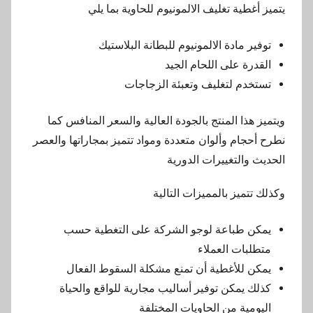
يتميز أغطية تغليف الالمونيوم للحاوية بما يلي
توفير مادة الالمونيوم للبطانة البلاستيك
القدرة على اللحام الجيد
تستخدم لتغليف وتعبئة الزجاجات
ويتميز هذا المنتج بالجودة العالية والسعر المنافس كما
نطرح أحجام وألوان متعددة ومواد تتميز بمجاراتها والعصر
الحديث والتغييرات الدورية
وكذلك تتميز بالمميزات التالية
يمكن طباعة لوجو الشركة على التغطية حسب
متطلبات العملاء
يمكن للأغطية أن تمنع مشكلة السقوط الفعال
كذلك يمكن توفير أساليب مجارية للواقع والحياة
اليومية من الحاويات المختلفة