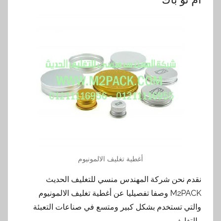
أغطية تغليف الالمونيوم
نقدم نحن شركة المهندس منسي للتغليف الحديث
M2PACK وصفا تفصيليا عن أغطية تغليف الالمونيوم
والتي تستخدم بشكل كبير ومتسع في صناعات التعبئة
والتغليف