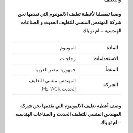
وصفا تفصيليا لأغطية تغليف الالمونيوم التي نقدمها نحن
شركة المهندس المنسي للتغليف الحديث و الصناعات
الهندسيه – ام تو باك
المادة
المونيوم
الاستخدامات
زجاجات
المنشأ
جمهورية مصر العربية
المهندس منسي للتغليف
الشركة
الحديث M2PACK
وصف أغطية تغليف الالمونيوم التي نقدمها نحن شركة
المهندس المنسي للتغليف الحديث و الصناعات الهندسيه
– ام تو باك