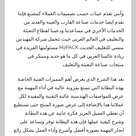
وأنني نقدم عينات حسب تصميمات العملاء كمصنع فإننا
نقدم ايضا خدمات صناعة القارب والعينة والعديد من
الخدمات الأخري في مساعدتنا ودعمنا لقطاع التعبئة
والتغليف في العالم العربي حيث تتحمل شركة المهندس
منسي للتغليف الحديث M2PACK مسئوليتها الفريدة في
ريادة عالمنا العربي في كل ما هو جديد ومبتكر في
منتجات صناعة التعبئة والتغليف
بعد هذا الشرح الذي يعرض أهم المميزات الفنية الخاصة
بهذه البطانة التي تتمتع بمرونة عالية في أداء المهمة مع
عرض للمواصفات الهندسية عالية التقنية والمفيدة لكل
عملائنا هذا بالإضافة إلى عرض صورة المنتج حتى نستطيع
أن نعطي العميل العزيز فكرة عامة عن هذه البطانة
وشرح كيفية عملها فإن هذه البطانة توفر وتساعد على
انجاز المهمة بصورة أفضل وأسرع وأداء العمل بشكل رائع