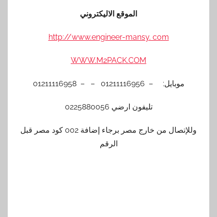
الموقع الاليكتروني
http://www.engineer-mansy. com
WWW.M2PACK.COM
موبايل: – 01211116956 – – 01211116958
تليفون ارضي 0225880056
وللإتصال من خارج مصر برجاء إضافة 002 كود مصر قبل
الرقم