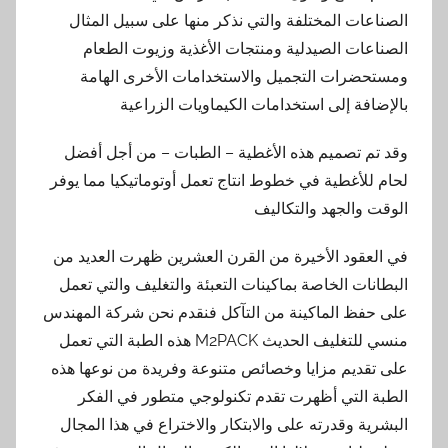
الصناعات المختلفة والتي نذكر منها على سبيل المثال
الصناعات الصيدلية ومنتجات الأغذية وزيوت الطعام
ومستحضرات التجميل والاستخدامات الأخرى الهامة
بالإضافة إلى استخدامات الكيماويات الزراعية
وقد تم تصميم هذه الأغطية – الطبات – من أجل أفضل
لحام للأغطية في خطوط انتاج تعمل أوتوماتيكيا مما يوفر
الوقت والجهد والتكاليف
في العقود الأخيرة من القرن العشرين ظهرت العديد من
البطانات الخاصة بماكينات التعبئة والتغليف والتي تعمل
على حفظ الماكينة من التآكل فنقدم نحن شركة المهندس
منسي للتغليف الحديث M2PACK هذه الطبة التي تعمل
على تقديم مزايا وخصائص متنوعة وفريدة من نوعها هذه
الطبة التي أظهرت تقدم تكنولوجي متطور في الفكر
البشرية وقدرته على والابتكار والاختراع في هذا المجال