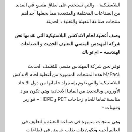
البلاستيكية – والتي تستخدم على نطاق متسع في العديد
من الصناعات المختلفة والمتعددة مما يجعلها أحد أهم
منتجات صناعة التعبئة والتغليف الحديثة
وصف أغطية لحام الاندكشن البلاستيكية التي نقدمها نحن
شركة المهندس المنسي للتغليف الحديث و الصناعات
الهندسيه – ام تو باك
نوفر نحن شركة المهندس منسي للتغليف الحديث
M2Pack هذه المنتجات المتميزة من أغطية لحام الاندكش
البلاستيكية والتي نقوم بإستيراد خاماتها من دول الاتحاد
الأوروبي وبالتحديد من المانيا الاتحادية وهي تكون مواد
مناسبة تماما للحام زجاجات PET و HDPE – قوارير
وقنينات –
وهي منتجات متميزة في صناعة التعبئة والتغليف في
العالم أجمع وتكون ذات طلب عريض في قطاعات