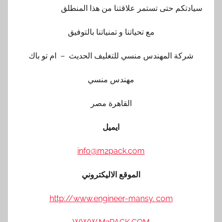
سيادتكم حتى تستمر علاقتنا من هذا المنطلق
مع تحياتنا و تمنياتنا بالتوفيق
شركة المهندس منسي للتغليف الحديث – ام تو باك
مهندس منسي
القاهرة مصر
ايميل
info@m2pack.com
الموقع الاليكتروني
http://www.engineer-mansy. com