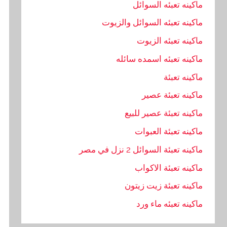
ماكينه تعبئه السوائل
ماكينه تعبئه السوائل والزيوت
ماكينه تعبئه الزيوت
ماكينه تعبئه اسمده سائله
ماكينه تعبئة
ماكينه تعبئة عصير
ماكينه تعبئة عصير للبيع
ماكينه تعبئة العبوات
ماكينه تعبئة السوائل 2 نزل في مصر
ماكينه تعبئة الاكواب
ماكينه تعبئة زيت زيتون
ماكينه تعبئه ماء ورد