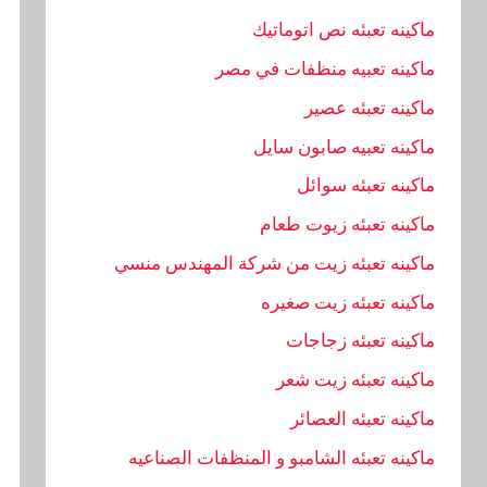
ماكينه تعبئه نص اتوماتيك
ماكينه تعبيه منظفات في مصر
ماكينه تعبئه عصير
ماكينه تعبيه صابون سايل
ماكينه تعبئه سوائل
ماكينه تعبئه زيوت طعام
ماكينه تعبئه زيت من شركة المهندس منسي
ماكينه تعبئه زيت صغيره
ماكينه تعبئه زجاجات
ماكينه تعبئه زيت شعر
ماكينه تعبئه العصائر
ماكينه تعبئه الشامبو و المنظفات الصناعيه