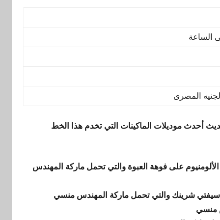
يث أحدث موديلات الماكينات التي تخدم هذا الخط
لألومنيوم على فوهة العبوة والتي تحمل ماركة المهندس
 سيفتي شرينك والتي تحمل ماركة المهندس منسي
س منسي