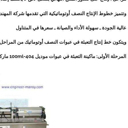
وتتميز خطوط الإنتاج النصف أوتوماتيكية التي تقدمها شركة المهن
عالية الجودة ـ سهولة الأداء والصيانة ـ سعرها في المتناول
ويتكون خط إنتاج التعبئة في عبوات النصف أوتوماتيك من المراحل ا
المرحلة الأولى: ماكينة التعبئة في عبوات موديل
404-100ml
مارك