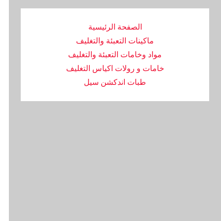
الصفحة الرئيسية
ماكينات التعبئة والتغليف
مواد وخامات التعبئة والتغليف
خامات و رولات اكياس التغليف
طبات اندكشن سيل