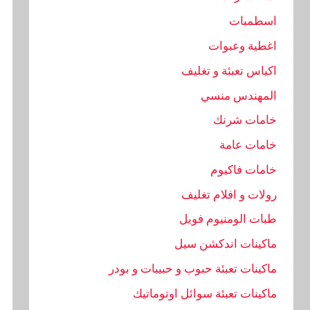
اسطمبات
اغطية وعبوات
اكياس تعبئة و تغليف
المهندس منسي
خامات شرنك
خامات عامة
خامات فاكيوم
رولات و افلام تغليف
طبات الومنيوم فويل
ماكينات اندكشن سيل
ماكينات تعبئة حبوب و حبيبات و بودر
ماكينات تعبئة سوائل اوتوماتيك