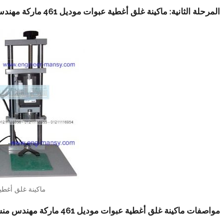
المرحلة الثانية: ماكينة غلق أغطية عبوات موديل 461 ماركة مهندس منسي
ماكينة غلق أغطي
مواصفات ماكينة غلق أغطية عبوات موديل 461 ماركة مهندس منسي