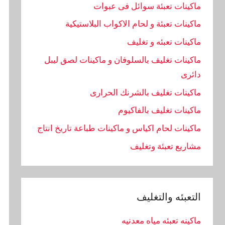
ماكينات تعبئة سوائل فى عبوات
ماكينات تعبئة و لحام الاكواب البلاستيكية
ماكينات تعبئه و تغليف
ماكينات تغليف بالسلوفان و ماكينات لصق ليبل
دائرى
ماكينات تغليف بالشرنك الحرارى
ماكينات تغليف بالفاكيوم
ماكينات لحام اكياس و ماكينات طباعة تاريخ انتاج
مشاريع تعبئة وتغليف
التعبئه والتغليف
ماكينه تعبئه مياه معدنيه