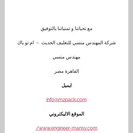
مع تحياتنا و تمنياتنا بالتوفيق
شركة المهندس منسي للتغليف الحديث – ام تو باك
مهندس منسي
القاهرة مصر
ايميل
info@m2pack.com
الموقع الاليكتروني
www.engineer-mansy.com/