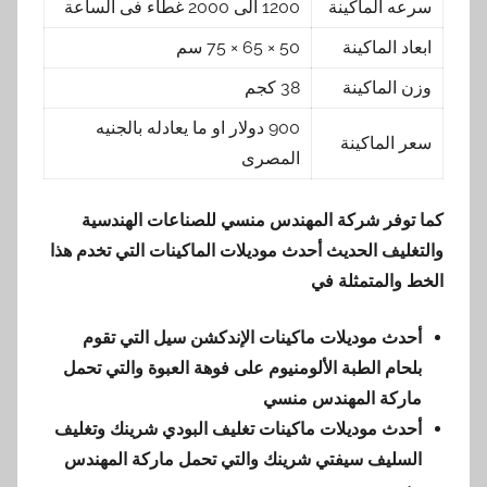
سرعه الماكينة
1200 الى 2000 غطاء فى الساعة
ابعاد الماكينة
50 × 65 × 75 سم
وزن الماكينة
38 كجم
900 دولار او ما يعادله بالجنيه
سعر الماكينة
المصرى
كما توفر شركة المهندس منسي للصناعات الهندسية
والتغليف الحديث أحدث موديلات الماكينات التي تخدم هذا
الخط والمتمثلة في
أحدث موديلات ماكينات الإندكشن سيل التي تقوم
بلحام الطبة الألومنيوم على فوهة العبوة والتي تحمل
ماركة المهندس منسي
أحدث موديلات ماكينات تغليف البودي شرينك وتغليف
السليف سيفتي شرينك والتي تحمل ماركة المهندس