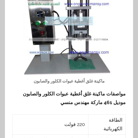
ماكينة غلق أغطية عبوات الكلور والصابون
مواصفات ماكينة غلق أغطية عبوات الكلور والصابون
موديل 461 ماركة مهندس منسي
الطاقة
220 فولت
الكهربائية