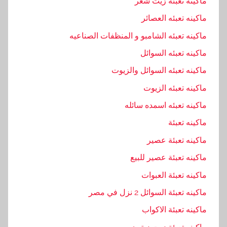
ماكينه تعبئه زيت شعر
ماكينه تعبئه العصائر
ماكينه تعبئه الشامبو و المنظفات الصناعيه
ماكينه تعبئه السوائل
ماكينه تعبئه السوائل والزيوت
ماكينه تعبئه الزيوت
ماكينه تعبئه اسمده سائله
ماكينه تعبئة
ماكينه تعبئة عصير
ماكينه تعبئة عصير للبيع
ماكينه تعبئة العبوات
ماكينه تعبئة السوائل 2 نزل في مصر
ماكينه تعبئة الاكواب