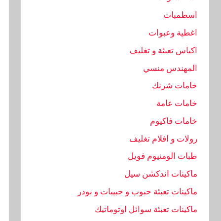
اسطمبات
اغطية وعبوات
اكياس تعبئة و تغليف
المهندس منسي
خامات شرنك
خامات عامة
خامات فاكيوم
رولات و افلام تغليف
طبات الومنيوم فويل
ماكينات اندكشن سيل
ماكينات تعبئة حبوب و حبيبات و بودر
ماكينات تعبئة سوائل اوتوماتيك