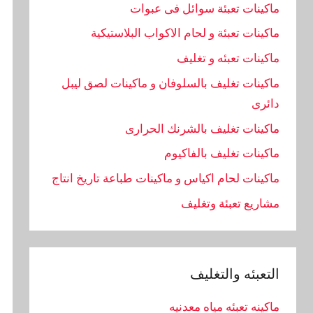
ماكينات تعبئة سوائل فى عبوات
ماكينات تعبئة و لحام الاكواب البلاستيكية
ماكينات تعبئه و تغليف
ماكينات تغليف بالسلوفان و ماكينات لصق ليبل
دائرى
ماكينات تغليف بالشرنك الحرارى
ماكينات تغليف بالفاكيوم
ماكينات لحام اكياس و ماكينات طباعة تاريخ انتاج
مشاريع تعبئة وتغليف
التعبئه والتغليف
ماكينه تعبئه مياه معدنيه