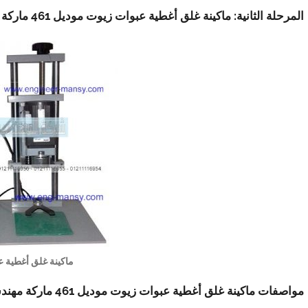
المرحلة الثانية: ماكينة غلق أغطية عبوات زيوت موديل 461 ماركة مهندس منسي
ماكينة غلق أغطية 
مواصفات ماكينة غلق أغطية عبوات زيوت موديل 461 ماركة مهندس منسي