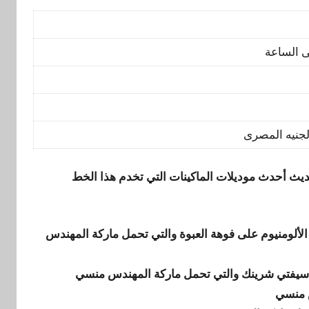
يث أحدث موديلات الماكينات التي تخدم هذا الخط
لألومنيوم على فوهة العبوة والتي تحمل ماركة المهندس
 سيفتي شرينك والتي تحمل ماركة المهندس منسي
س منسي