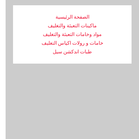
الصفحة الرئيسية
ماكينات التعبئة والتغليف
مواد وخامات التعبئة والتغليف
خامات و رولات اكياس التغليف
طبات اندكشن سيل