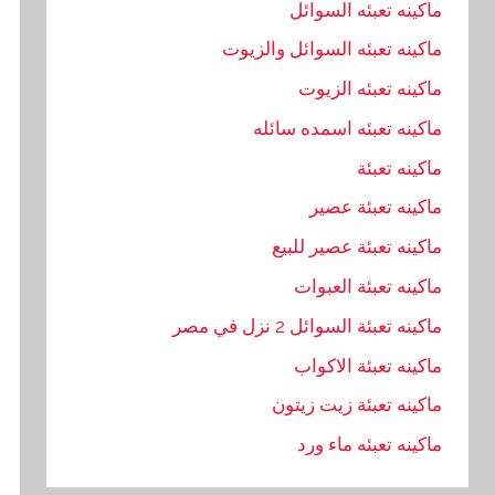
ماكينه تعبئه السوائل
ماكينه تعبئه السوائل والزيوت
ماكينه تعبئه الزيوت
ماكينه تعبئه اسمده سائله
ماكينه تعبئة
ماكينه تعبئة عصير
ماكينه تعبئة عصير للبيع
ماكينه تعبئة العبوات
ماكينه تعبئة السوائل 2 نزل في مصر
ماكينه تعبئة الاكواب
ماكينه تعبئة زيت زيتون
ماكينه تعبئه ماء ورد