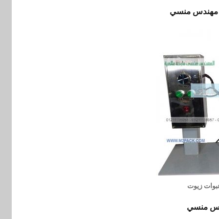
عبوات زيوت