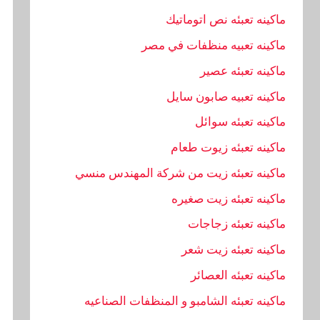
ماكينه تعبئه نص اتوماتيك
ماكينه تعبيه منظفات في مصر
ماكينه تعبئه عصير
ماكينه تعبيه صابون سايل
ماكينه تعبئه سوائل
ماكينه تعبئه زيوت طعام
ماكينه تعبئه زيت من شركة المهندس منسي
ماكينه تعبئه زيت صغيره
ماكينه تعبئه زجاجات
ماكينه تعبئه زيت شعر
ماكينه تعبئه العصائر
ماكينه تعبئه الشامبو و المنظفات الصناعيه