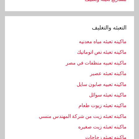
التعبئه والتغليف
ماكينه تعبئه مياه معدنيه
ماكينه تعبئه نص اتوماتيك
ماكينه تعبيه منظفات في مصر
ماكينه تعبئه عصير
ماكينه تعبيه صابون سايل
ماكينه تعبئه سوائل
ماكينه تعبئه زيوت طعام
ماكينه تعبئه زيت من شركة المهندس منسي
ماكينه تعبئه زيت صغيره
ماكينه تعبئه زجاجات