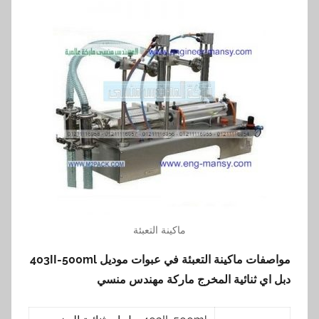
ماكينة التعبئة
مواصفات ماكينة التعبئة في عبوات موديل
403II-500ml
دبل اي ثنائية المخرج ماركة مهندس منسي