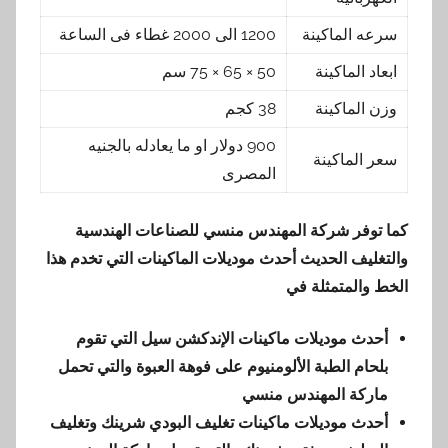
سرعه الماكينة
1200 الى 2000 غطاء فى الساعة
ابعاد الماكينة
50 × 65 × 75 سم
وزن الماكينة
38 كجم
900 دولار او ما يعادله بالجنيه
سعر الماكينة
المصرى
كما توفر شركة المهندس منسي للصناعات الهندسية
والتغليف الحديث أحدث موديلات الماكينات التي تخدم هذا
الخط والمتمثلة في
أحدث موديلات ماكينات الإندكشن سيل التي تقوم
بلحام الطبة الألومنيوم على فوهة العبوة والتي تحمل
ماركة المهندس منسي
أحدث موديلات ماكينات تغليف البودي شرينك وتغليف