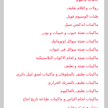
ة
رولات و افلام تغليف
طبات الومنيوم فويل
ماكينات اندكشن سيل
ماكينات تعبئة حبوب و حبيبات و بودر
ماكينات تعبئة سوائل اوتوماتيك
ماكينات تعبئة سوائل فى عبوات
ماكينات تعبئة و لحام الاكواب البلاستيكية
ماكينات تعبئه و تغليف
ماكينات تغليف بالسلوفان و ماكينات لصق ليبل دائرى
ماكينات تغليف بالشرنك الحرارى
ماكينات تغليف بالفاكيوم
ماكينات لحام اكياس و ماكينات طباعة تاريخ انتاج
مشاريع تعبئة وتغليف