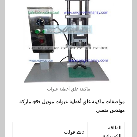
ماكينة غلق أغطية عبوات
مواصفات ماكينة غلق أغطية عبوات موديل 461 ماركة
مهندس منسي
الطاقة
220 فولت
الكهربائية