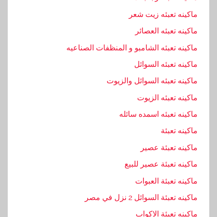
ماكينه تعبئه زيت شعر
ماكينه تعبئه العصائر
ماكينه تعبئه الشامبو و المنظفات الصناعيه
ماكينه تعبئه السوائل
ماكينه تعبئه السوائل والزيوت
ماكينه تعبئه الزيوت
ماكينه تعبئه اسمده سائله
ماكينه تعبئة
ماكينه تعبئة عصير
ماكينه تعبئة عصير للبيع
ماكينه تعبئة العبوات
ماكينه تعبئة السوائل 2 نزل في مصر
ماكينه تعبئة الاكواب