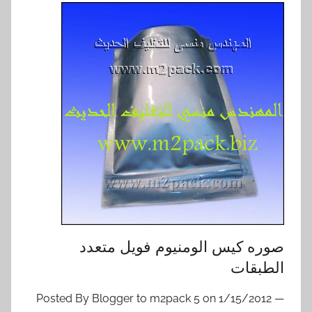
صوره كيس الومنيوم فويل متعدد
الطبقات
— Posted By Blogger to m2pack 5 on 1/15/2012