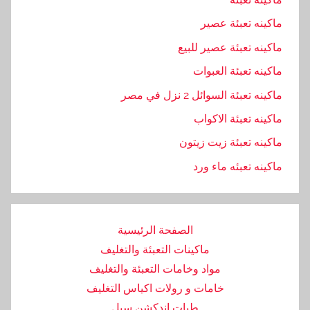
ماكينه تعبئة عصير
ماكينه تعبئة عصير للبيع
ماكينه تعبئة العبوات
ماكينه تعبئة السوائل 2 نزل في مصر
ماكينه تعبئة الاكواب
ماكينه تعبئة زيت زيتون
ماكينه تعبئه ماء ورد
الصفحة الرئيسية
ماكينات التعبئة والتغليف
مواد وخامات التعبئة والتغليف
خامات و رولات اكياس التغليف
طبات اندكشن سيل