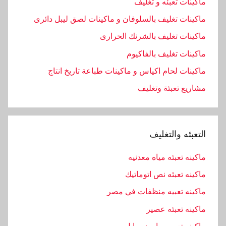
ماكينات تعبئه و تغليف
ماكينات تغليف بالسلوفان و ماكينات لصق ليبل دائرى
ماكينات تغليف بالشرنك الحرارى
ماكينات تغليف بالفاكيوم
ماكينات لحام اكياس و ماكينات طباعة تاريخ انتاج
مشاريع تعبئة وتغليف
التعبئه والتغليف
ماكينه تعبئه مياه معدنيه
ماكينه تعبئه نص اتوماتيك
ماكينه تعبيه منظفات في مصر
ماكينه تعبئه عصير