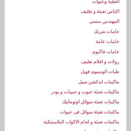
اغطية وعبوات
اكياس تعبئة و تغليف
المهندس منسي
خامات شرنك
خامات عامة
خامات فاكيوم
رولات و افلام تغليف
طبات الومنيوم فويل
ماكينات اندكشن سيل
ماكينات تعبئة حبوب و حبيبات و بودر
ماكينات تعبئة سوائل اوتوماتيك
ماكينات تعبئة سوائل فى عبوات
ماكينات تعبئة و لحام الاكواب البلاستيكية