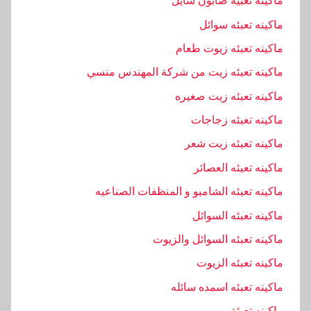
ماكينه تعبيه صابون سايل
ماكينه تعبئه سوائل
ماكينه تعبئه زيوت طعام
ماكينه تعبئه زيت من شركة المهندس منسي
ماكينه تعبئه زيت صغيره
ماكينه تعبئه زجاجات
ماكينه تعبئه زيت شعر
ماكينه تعبئه العصائر
ماكينه تعبئه الشامبو و المنظفات الصناعيه
ماكينه تعبئه السوائل
ماكينه تعبئه السوائل والزيوت
ماكينه تعبئه الزيوت
ماكينه تعبئه اسمده سائله
ماكينه تعبئة