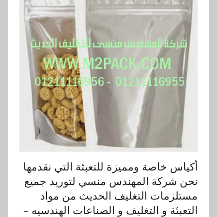
أكياس خاصة ومميزة للتعبئة التي نقدمها
نحن شركة المهندس منسي لتوريد جميع
مستلزمات التغليف الحديث من مواد
التعبئة و التغليف و الصناعات الهندسيه –