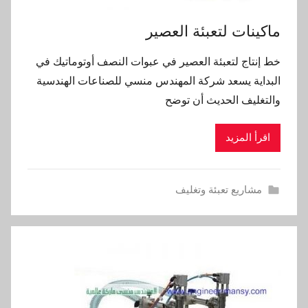
ماكينات لتعبئة العصير
خط إنتاج لتعبئة العصير في عبوات النصف أوتوماتيك في
البداية يسعد شركة المهندس منسي للصناعات الهندسية
والتغليف الحديث أن توضح
اقرأ المزيد
مشاريع تعبئة وتغليف