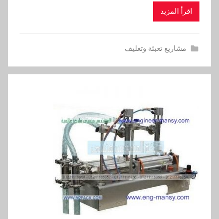
اقرأ المزيد
مشاريع تعبئة وتغليف