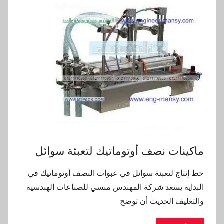
ماكينات نصف أوتوماتيك لتعبئة سوائل
خط إنتاج لتعبئة سوائل في عبوات النصف أوتوماتيك في
البداية يسعد شركة المهندس منسي للصناعات الهندسية
والتغليف الحديث أن توضح