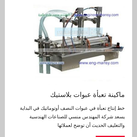
ماكينة تعبأة عبوات بلاستيك
خط إنتاج تعبأة في عبوات النصف أوتوماتيك في البداية
يسعد شركة المهندس منسي للصناعات الهندسية
والتغليف الحديث أن توضح لعملائها