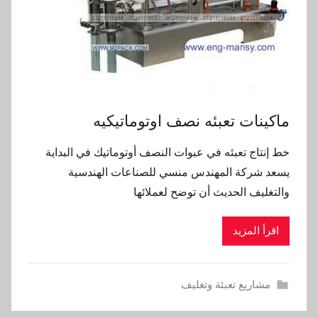
ماكينات تعبئه نصف اوتوماتيكيه
خط إنتاج تعبئه في عبوات النصف أوتوماتيك في البداية
يسعد شركة المهندس منسي للصناعات الهندسية
والتغليف الحديث أن توضح لعملائها
اقرأ المزيد
مشاريع تعبئة وتغليف