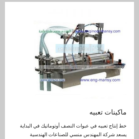
ماكينات تعبيه
خط إنتاج تعبيه في عبوات النصف أوتوماتيك في البداية
يسعد شركة المهندس منسي للصناعات الهندسية