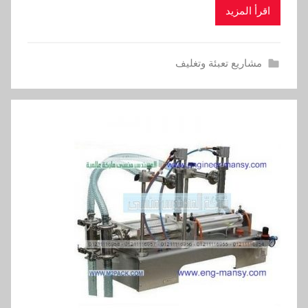
اقرأ المزيد
مشاريع تعبئة وتغليف