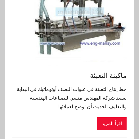
ماكينة التعبئة
خط إنتاج التعبئة في عبوات النصف أوتوماتيك في البداية
يسعد شركة المهندس منسي للصناعات الهندسية
والتغليف الحديث أن توضح لعملائها
اقرأ المزيد