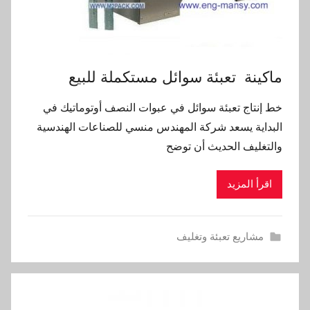
ماكينة تعبئة سوائل مستكملة للبيع
خط إنتاج تعبئة سوائل في عبوات النصف أوتوماتيك في
البداية يسعد شركة المهندس منسي للصناعات الهندسية
والتغليف الحديث أن توضح
اقرأ المزيد
مشاريع تعبئة وتغليف