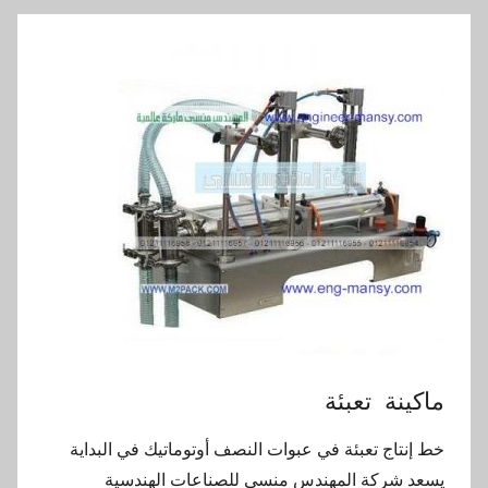
ماكينة تعبئة
خط إنتاج تعبئة في عبوات النصف أوتوماتيك في البداية
يسعد شركة المهندس منسي للصناعات الهندسية