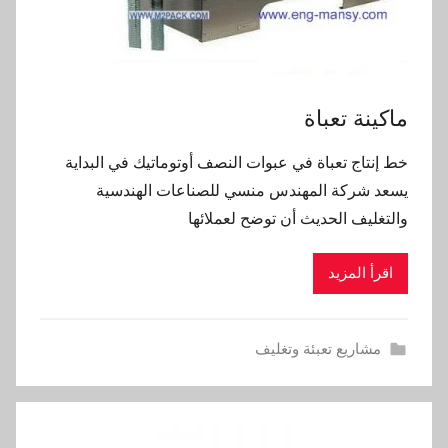
ماكينة تعباة
خط إنتاج تعباة في عبوات النصف أوتوماتيك في البداية
يسعد شركة المهندس منسي للصناعات الهندسية
والتغليف الحديث أن توضح لعملائها
اقرأ المزيد
مشاريع تعبئة وتغليف