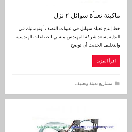
ماكينة تعبأة سوائل ٢ نزل
خط إنتاج تعبأة سوائل في عبوات النصف أوتوماتيك في
البداية يسعد شركة المهندس منسي للصناعات الهندسية
والتغليف الحديث أن توضح
اقرأ المزيد
مشاريع تعبئة وتغليف