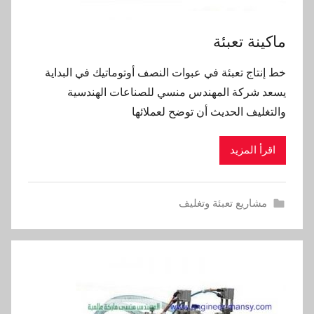
ماكينة تعبئة‏
خط إنتاج تعبئة في عبوات النصف أوتوماتيك في البداية
يسعد شركة المهندس منسي للصناعات الهندسية
والتغليف الحديث أن توضح لعملائها
اقرأ المزيد
مشاريع تعبئة وتغليف