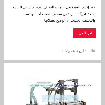
خط إنتاج التعبئة في عبوات النصف أوتوماتيك في البداية
يسعد شركة المهندس منسي للصناعات الهندسية
والتغليف الحديث أن توضح لعملائها
اقرأ المزيد
مشاريع تعبئة وتغليف