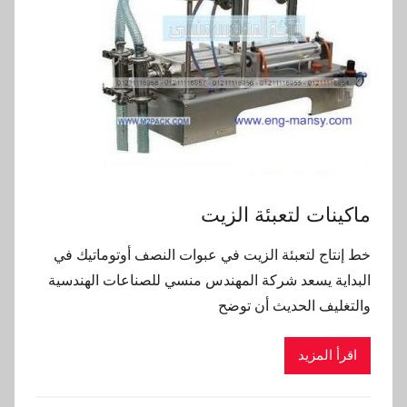
ماكينات لتعبئة الزيت
خط إنتاج لتعبئة الزيت في عبوات النصف أوتوماتيك في
البداية يسعد شركة المهندس منسي للصناعات الهندسية
والتغليف الحديث أن توضح
اقرأ المزيد