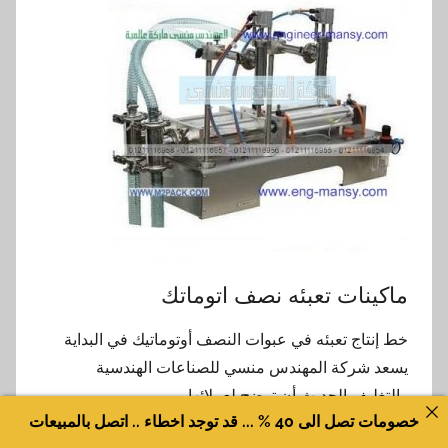
ماكينات تعبئه نصف اتوماتك
خط إنتاج تعبئه في عبوات النصف أوتوماتيك في البداية
يسعد شركة المهندس منسي للصناعات الهندسية
والتغليف الحديث أن توضح لعملائها
خصومات تصل الى 40 % ... قد توجد اخطاء .. اتصل بالمبيعات