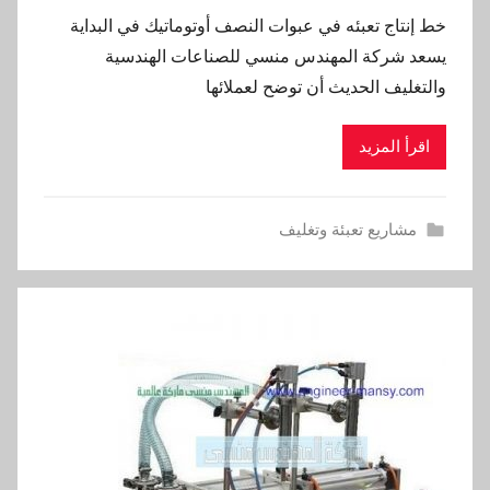
خط إنتاج تعبئه في عبوات النصف أوتوماتيك في البداية
يسعد شركة المهندس منسي للصناعات الهندسية
والتغليف الحديث أن توضح لعملائها
اقرأ المزيد
مشاريع تعبئة وتغليف