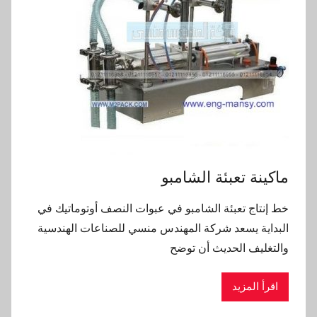
ماكينة تعبئة الشامبو
خط إنتاج تعبئة الشامبو في عبوات النصف أوتوماتيك في
البداية يسعد شركة المهندس منسي للصناعات الهندسية
والتغليف الحديث أن توضح
اقرأ المزيد