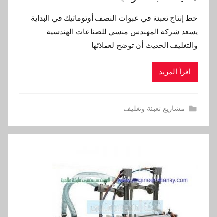
خط إنتاج تعبئة في عبوات النصف أوتوماتيك في البداية
يسعد شركة المهندس منسي للصناعات الهندسية
والتغليف الحديث أن توضح لعملائها
اقرأ المزيد
مشاريع تعبئة وتغليف