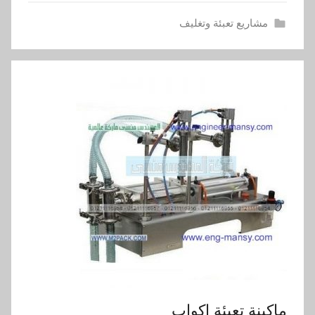
مشاريع تعبئة وتغليف
ماكينة تعبئة اكواب