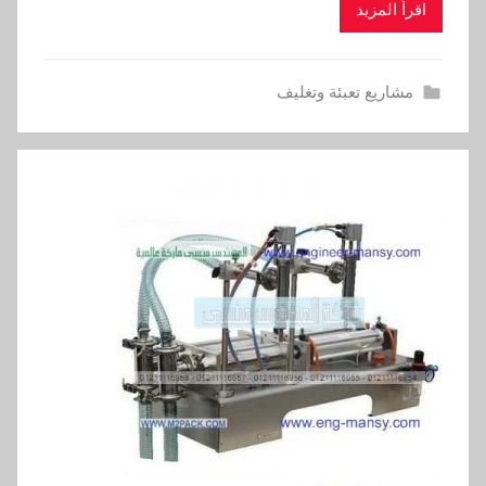
اقرأ المزيد
مشاريع تعبئة وتغليف