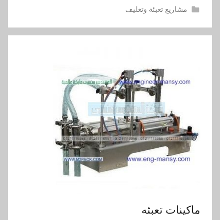
مشاريع تعبئة وتغليف
ماكينات تعبئه