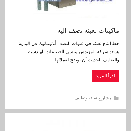
ماكينات تعبئه نصف اليه
خط إنتاج تعبئه في عبوات النصف أوتوماتيك في البداية
يسعد شركة المهندس منسي للصناعات الهندسية
والتغليف الحديث أن توضح لعملائها
اقرأ المزيد
مشاريع تعبئة وتغليف