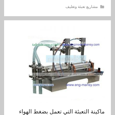
مشاريع تعبئة وتغليف
ماكينة التعبئة التي تعمل بضغط الهواء