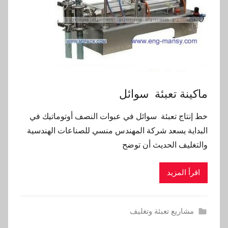
ماكينة تعبئة سوائل
خط إنتاج تعبئة سوائل في عبوات النصف أوتوماتيك في
البداية يسعد شركة المهندس منسي للصناعات الهندسية
والتغليف الحديث أن توضح
اقرأ المزيد
مشاريع تعبئة وتغليف