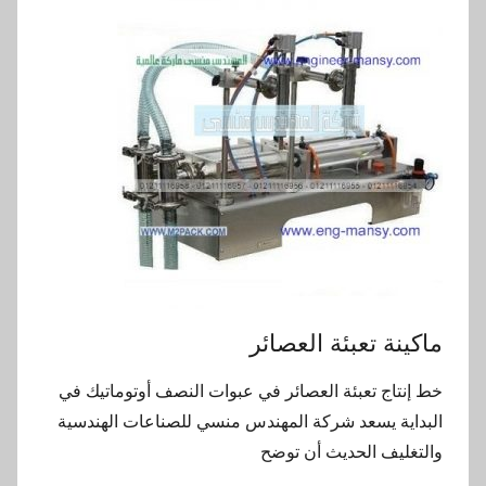
ماكينة تعبئة العصائر
خط إنتاج تعبئة العصائر في عبوات النصف أوتوماتيك في
البداية يسعد شركة المهندس منسي للصناعات الهندسية
والتغليف الحديث أن توضح