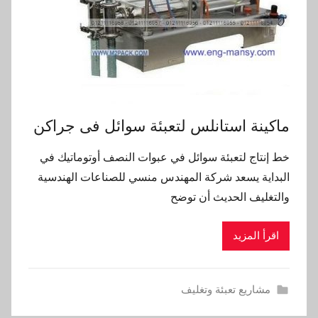
ماكينة استانلس لتعبئة سوائل فى جراكن
خط إنتاج لتعبئة سوائل في عبوات النصف أوتوماتيك في
البداية يسعد شركة المهندس منسي للصناعات الهندسية
والتغليف الحديث أن توضح
اقرأ المزيد
مشاريع تعبئة وتغليف