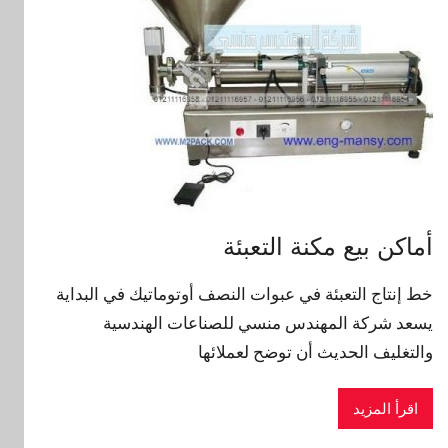
أماكن بيع مكنة التعبئة
خط إنتاج التعبئة في عبوات النصف أوتوماتيك في البداية
يسعد شركة المهندس منسي للصناعات الهندسية
والتغليف الحديث أن توضح لعملائها
اقرأ المزيد