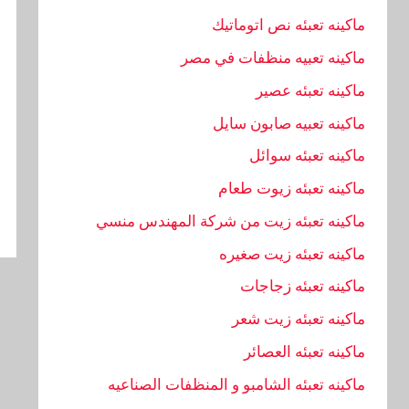
ماكينه تعبئه نص اتوماتيك
ماكينه تعبيه منظفات في مصر
ماكينه تعبئه عصير
ماكينه تعبيه صابون سايل
ماكينه تعبئه سوائل
ماكينه تعبئه زيوت طعام
ماكينه تعبئه زيت من شركة المهندس منسي
ماكينه تعبئه زيت صغيره
ماكينه تعبئه زجاجات
ماكينه تعبئه زيت شعر
ماكينه تعبئه العصائر
ماكينه تعبئه الشامبو و المنظفات الصناعيه