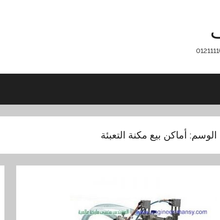
ف
الوسم:
أماكن بيع مكنة التعبئة