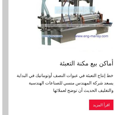
أماكن بيع مكنة التعبئة
خط إنتاج التعبئة في عبوات النصف أوتوماتيك في البداية
يسعد شركة المهندس منسي للصناعات الهندسية
والتغليف الحديث أن توضح لعملائها
اقرأ المزيد