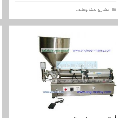
مشاريع تعبئة وتغليف