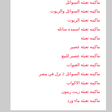
ماكينه تعبئه السوائل
ماكينه تعبئه السوائل والزيوت
ماكينه تعبئه الزيوت
ماكينه تعبئه اسمده سائله
ماكينه تعبئة
ماكينه تعبئة عصير
ماكينه تعبئة عصير للبيع
ماكينه تعبئة العبوات
ماكينه تعبئة السوائل 2 نزل في مصر
ماكينه تعبئة الاكواب
ماكينه تعبئة زيت زيتون
ماكينه تعبئه ماء ورد