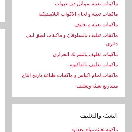
ماكينات تعبئة سوائل فى عبوات
ماكينات تعبئة و لحام الاكواب البلاستيكية
ماكينات تعبئه و تغليف
ماكينات تغليف بالسلوفان و ماكينات لصق ليبل
دائرى
ماكينات تغليف بالشرنك الحرارى
ماكينات تغليف بالفاكيوم
ماكينات لحام اكياس و ماكينات طباعة تاريخ انتاج
مشاريع تعبئة وتغليف
التعبئه والتغليف
ماكينه تعبئه مياه معدنيه