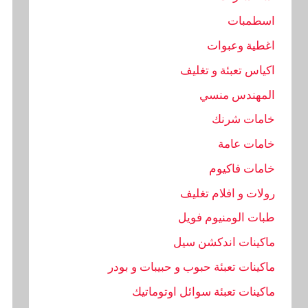
اسطمبات
اغطية وعبوات
اكياس تعبئة و تغليف
المهندس منسي
خامات شرنك
خامات عامة
خامات فاكيوم
رولات و افلام تغليف
طبات الومنيوم فويل
ماكينات اندكشن سيل
ماكينات تعبئة حبوب و حبيبات و بودر
ماكينات تعبئة سوائل اوتوماتيك