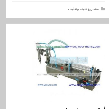
مشاريع تعبئة وتغليف