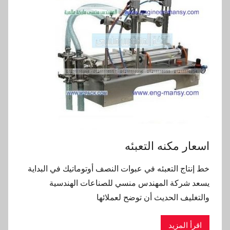
اسعار مكنه التعبئه
خط إنتاج التعبئه في عبوات النصف أوتوماتيك في البداية
يسعد شركة المهندس منسي للصناعات الهندسية
والتغليف الحديث أن توضح لعملائها
اقرأ المزيد