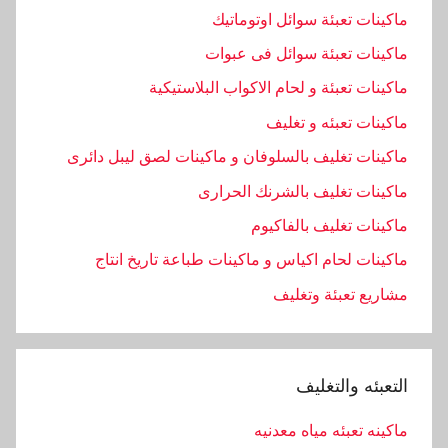
ماكينات تعبئة سوائل اوتوماتيك
ماكينات تعبئة سوائل فى عبوات
ماكينات تعبئة و لحام الاكواب البلاستيكية
ماكينات تعبئه و تغليف
ماكينات تغليف بالسلوفان و ماكينات لصق ليبل دائرى
ماكينات تغليف بالشرنك الحرارى
ماكينات تغليف بالفاكيوم
ماكينات لحام اكياس و ماكينات طباعة تاريخ انتاج
مشاريع تعبئة وتغليف
التعبئه والتغليف
ماكينه تعبئه مياه معدنيه