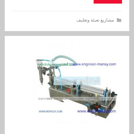
مشاريع تعبئة وتغليف