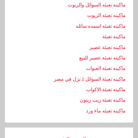
ماكينه تعبئه السوائل والزيوت
ماكينه تعبئه الزيوت
ماكينه تعبئه اسمده سائله
ماكينه تعبئة
ماكينه تعبئة عصير
ماكينه تعبئة عصير للبيع
ماكينه تعبئة العبوات
ماكينه تعبئة السوائل 2 نزل في مصر
ماكينه تعبئة الاكواب
ماكينه تعبئة زيت زيتون
ماكينه تعبئه ماء ورد