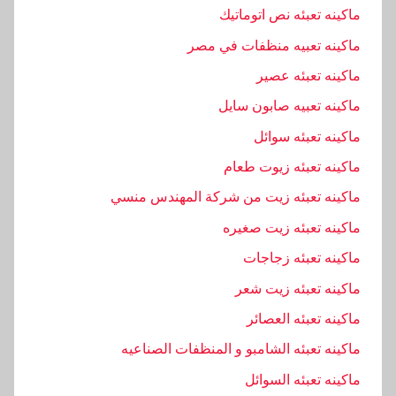
ماكينه تعبئه نص اتوماتيك
ماكينه تعبيه منظفات في مصر
ماكينه تعبئه عصير
ماكينه تعبيه صابون سايل
ماكينه تعبئه سوائل
ماكينه تعبئه زيوت طعام
ماكينه تعبئه زيت من شركة المهندس منسي
ماكينه تعبئه زيت صغيره
ماكينه تعبئه زجاجات
ماكينه تعبئه زيت شعر
ماكينه تعبئه العصائر
ماكينه تعبئه الشامبو و المنظفات الصناعيه
ماكينه تعبئه السوائل