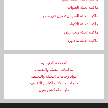
ماكينه تعبئة العبوات
ماكينه تعبئة السوائل 2 نزل في مصر
ماكينه تعبئة الاكواب
ماكينه تعبئة زيت زيتون
ماكينه تعبئه ماء ورد
الصفحة الرئيسية
ماكينات التعبئة والتغليف
مواد وخامات التعبئة والتغليف
خامات و رولات اكياس التغليف
طبات اندكشن سيل