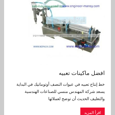
افضل ماكينات تعبيه
خط إنتاج تعبيه في عبوات النصف أوتوماتيك في البداية
يسعد شركة المهندس منسي للصناعات الهندسية
والتغليف الحديث أن توضح لعملائها
اقرأ المزيد