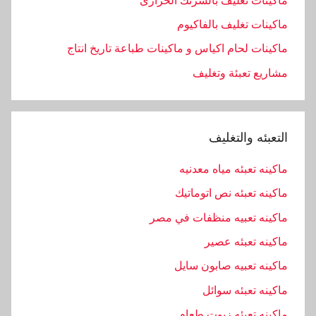
ماكينات تغليف بالشرنك الحرارى
ماكينات تغليف بالفاكيوم
ماكينات لحام اكياس و ماكينات طباعة تاريخ انتاج
مشاريع تعبئة وتغليف
التعبئه والتغليف
ماكينه تعبئه مياه معدنيه
ماكينه تعبئه نص اتوماتيك
ماكينه تعبيه منظفات في مصر
ماكينه تعبئه عصير
ماكينه تعبيه صابون سايل
ماكينه تعبئه سوائل
ماكينه تعبئه زيوت طعام