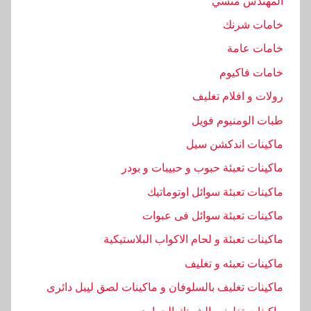
المهندس منسي
خامات شرنك
خامات عامة
خامات فاكيوم
رولات و افلام تغليف
طبات الومنيوم فويل
ماكينات اندكشن سيل
ماكينات تعبئة حبوب و حبيبات و بودر
ماكينات تعبئة سوائل اوتوماتيك
ماكينات تعبئة سوائل فى عبوات
ماكينات تعبئة و لحام الاكواب البلاستيكية
ماكينات تعبئه و تغليف
ماكينات تغليف بالسلوفان و ماكينات لصق ليبل دائرى