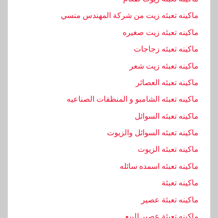
ماكينه تعبئه زيت من شركة المهندس منسي
ماكينه تعبئه زيت صغيره
ماكينه تعبئه زجاجات
ماكينه تعبئه زيت شعر
ماكينه تعبئه العصائر
ماكينه تعبئه الشامبو و المنظفات الصناعيه
ماكينه تعبئه السوائل
ماكينه تعبئه السوائل والزيوت
ماكينه تعبئه الزيوت
ماكينه تعبئه اسمده سائله
ماكينه تعبئة
ماكينه تعبئة عصير
ماكينه تعبئة عصير للبيع