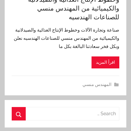
والكيميائية من المهندس منسي
للصناعات الهندسيه
صناعة وتجارة الآلات وخطوط الإنتاج الغذائية والصيدلانية
والكيميائية من المهندس منسي للصناعات الهندسيه نعلن
وبكل فخر سعادتنا البالغة بكل ما
اقرأ المزيد
المهندس منسي
Search
for:
Search