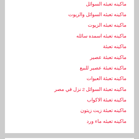
ماكينه تعبئه السوائل
ماكينه تعبئه السوائل والزيوت
ماكينه تعبئه الزيوت
ماكينه تعبئه اسمده سائله
ماكينه تعبئة
ماكينه تعبئة عصير
ماكينه تعبئة عصير للبيع
ماكينه تعبئة العبوات
ماكينه تعبئة السوائل 2 نزل في مصر
ماكينه تعبئة الاكواب
ماكينه تعبئة زيت زيتون
ماكينه تعبئه ماء ورد