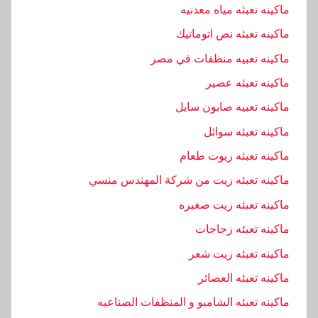
ماكينه تعبئه مياه معدنيه
ماكينه تعبئه نص اتوماتيك
ماكينه تعبيه منظفات في مصر
ماكينه تعبئه عصير
ماكينه تعبيه صابون سايل
ماكينه تعبئه سوائل
ماكينه تعبئه زيوت طعام
ماكينه تعبئه زيت من شركة المهندس منسي
ماكينه تعبئه زيت صغيره
ماكينه تعبئه زجاجات
ماكينه تعبئه زيت شعر
ماكينه تعبئه العصائر
ماكينه تعبئه الشامبو و المنظفات الصناعيه