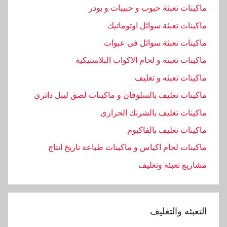
ماكينات تعبئة حبوب و حبيبات و بودر
ماكينات تعبئة سوائل اوتوماتيك
ماكينات تعبئة سوائل فى عبوات
ماكينات تعبئة و لحام الاكواب البلاستيكية
ماكينات تعبئه و تغليف
ماكينات تغليف بالسلوفان و ماكينات لصق ليبل دائرى
ماكينات تغليف بالشرنك الحرارى
ماكينات تغليف بالفاكيوم
ماكينات لحام اكياس و ماكينات طباعة تاريخ انتاج
مشاريع تعبئة وتغليف
التعبئه والتغليف