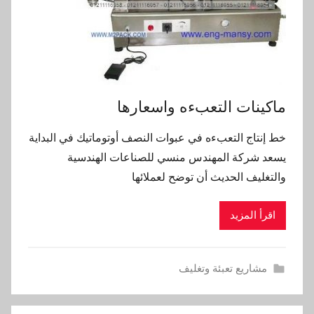
ماكينات التعبءه واسعارها
خط إنتاج التعبءه في عبوات النصف أوتوماتيك في البداية
يسعد شركة المهندس منسي للصناعات الهندسية
والتغليف الحديث أن توضح لعملائها
اقرأ المزيد
مشاريع تعبئة وتغليف