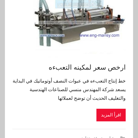
ارخص سعر لمكينه التعبءه
خط إنتاج التعبءه في عبوات النصف أوتوماتيك في البداية
يسعد شركة المهندس منسي للصناعات الهندسية
والتغليف الحديث أن توضح لعملائها
اقرأ المزيد