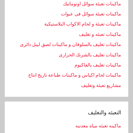
ماكينات تعبئة سوائل اوتوماتيك
ماكينات تعبئة سوائل فى عبوات
ماكينات تعبئة و لحام الاكواب البلاستيكية
ماكينات تعبئه و تغليف
ماكينات تغليف بالسلوفان و ماكينات لصق ليبل دائرى
ماكينات تغليف بالشرنك الحرارى
ماكينات تغليف بالفاكيوم
ماكينات لحام اكياس و ماكينات طباعة تاريخ انتاج
مشاريع تعبئة وتغليف
التعبئه والتغليف
ماكينه تعبئه مياه معدنيه