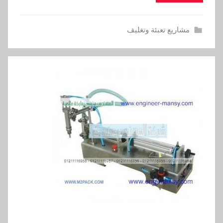
مشاريع تعبئة وتغليف