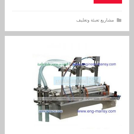
مشاريع تعبئة وتغليف