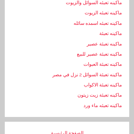
ماكينه تعبئه السوائل والزيوت
ماكينه تعبئه الزيوت
ماكينه تعبئه اسمده سائله
ماكينه تعبئة
ماكينه تعبئة عصير
ماكينه تعبئة عصير للبيع
ماكينه تعبئة العبوات
ماكينه تعبئة السوائل 2 نزل في مصر
ماكينه تعبئة الاكواب
ماكينه تعبئة زيت زيتون
ماكينه تعبئه ماء ورد
الصفحة الرئيسية