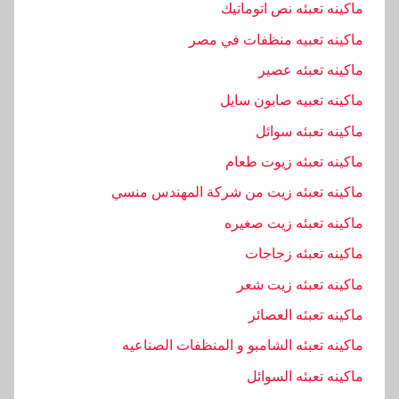
ماكينه تعبئه نص اتوماتيك
ماكينه تعبيه منظفات في مصر
ماكينه تعبئه عصير
ماكينه تعبيه صابون سايل
ماكينه تعبئه سوائل
ماكينه تعبئه زيوت طعام
ماكينه تعبئه زيت من شركة المهندس منسي
ماكينه تعبئه زيت صغيره
ماكينه تعبئه زجاجات
ماكينه تعبئه زيت شعر
ماكينه تعبئه العصائر
ماكينه تعبئه الشامبو و المنظفات الصناعيه
ماكينه تعبئه السوائل