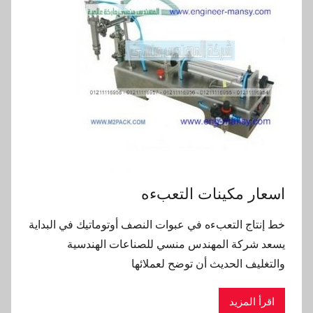
اسعار مكينات التعبءه
خط إنتاج التعبءه في عبوات النصف أوتوماتيك في البداية
يسعد شركة المهندس منسي للصناعات الهندسية
والتغليف الحديث أن توضح لعملائها
اقرأ المزيد