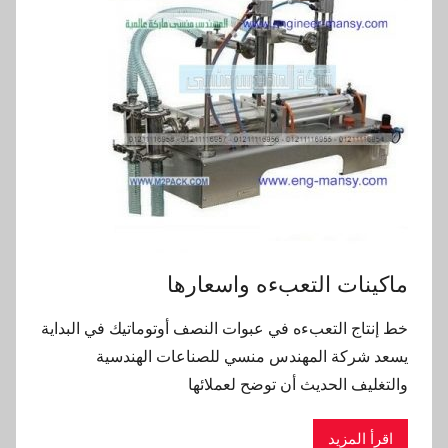
ماكينات التعبءه واسعارها
خط إنتاج التعبءه في عبوات النصف أوتوماتيك في البداية
يسعد شركة المهندس منسي للصناعات الهندسية
والتغليف الحديث أن توضح لعملائها
اقرأ المزيد