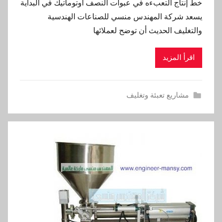
خط إنتاج التعبءه في عبوات النصف أوتوماتيك في البداية
يسعد شركة المهندس منسي للصناعات الهندسية
والتغليف الحديث أن توضح لعملائها
اقرأ المزيد
مشاريع تعبئة وتغليف