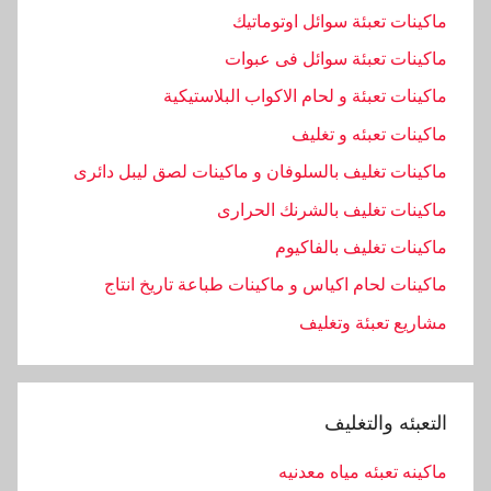
ماكينات تعبئة سوائل اوتوماتيك
ماكينات تعبئة سوائل فى عبوات
ماكينات تعبئة و لحام الاكواب البلاستيكية
ماكينات تعبئه و تغليف
ماكينات تغليف بالسلوفان و ماكينات لصق ليبل دائرى
ماكينات تغليف بالشرنك الحرارى
ماكينات تغليف بالفاكيوم
ماكينات لحام اكياس و ماكينات طباعة تاريخ انتاج
مشاريع تعبئة وتغليف
التعبئه والتغليف
ماكينه تعبئه مياه معدنيه