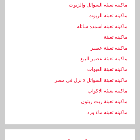
ماكينه تعبئه السوائل والزيوت
ماكينه تعبئه الزيوت
ماكينه تعبئه اسمده سائله
ماكينه تعبئة
ماكينه تعبئة عصير
ماكينه تعبئة عصير للبيع
ماكينه تعبئة العبوات
ماكينه تعبئة السوائل 2 نزل في مصر
ماكينه تعبئة الاكواب
ماكينه تعبئة زيت زيتون
ماكينه تعبئه ماء ورد