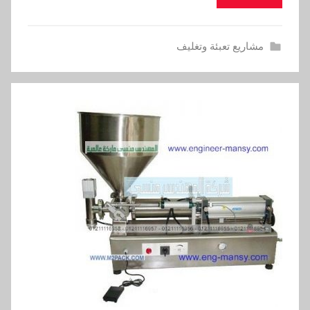
مشاريع تعبئة وتغليف