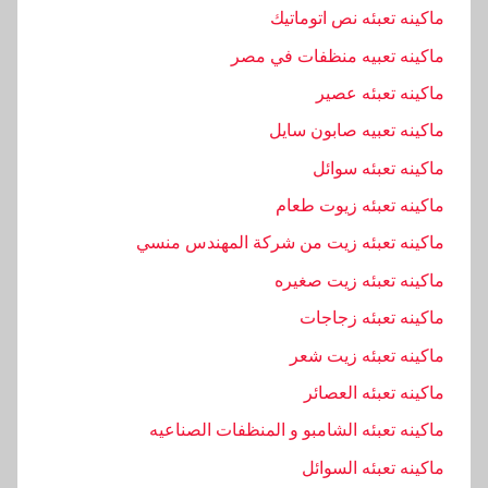
ماكينه تعبئه نص اتوماتيك
ماكينه تعبيه منظفات في مصر
ماكينه تعبئه عصير
ماكينه تعبيه صابون سايل
ماكينه تعبئه سوائل
ماكينه تعبئه زيوت طعام
ماكينه تعبئه زيت من شركة المهندس منسي
ماكينه تعبئه زيت صغيره
ماكينه تعبئه زجاجات
ماكينه تعبئه زيت شعر
ماكينه تعبئه العصائر
ماكينه تعبئه الشامبو و المنظفات الصناعيه
ماكينه تعبئه السوائل