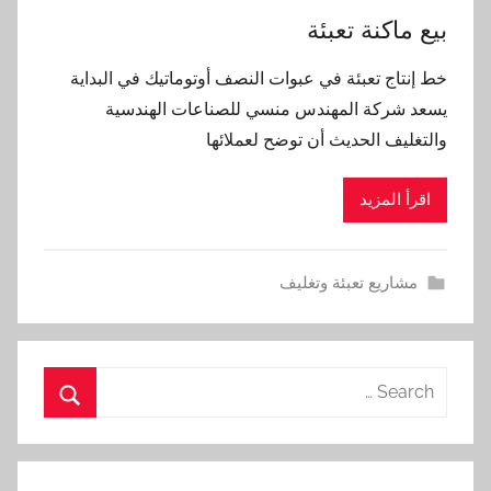
بيع ماكنة تعبئة
خط إنتاج تعبئة في عبوات النصف أوتوماتيك في البداية
يسعد شركة المهندس منسي للصناعات الهندسية
والتغليف الحديث أن توضح لعملائها
اقرأ المزيد
مشاريع تعبئة وتغليف
Search
for:
Search