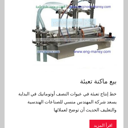
بيع ماكنة تعبئة
خط إنتاج تعبئة في عبوات النصف أوتوماتيك في البداية
يسعد شركة المهندس منسي للصناعات الهندسية
والتغليف الحديث أن توضح لعملائها
اقرأ المزيد