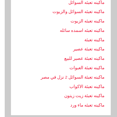
ماكينه تعبئه السوائل
ماكينه تعبئه السوائل والزيوت
ماكينه تعبئه الزيوت
ماكينه تعبئه اسمده سائله
ماكينه تعبئة
ماكينه تعبئة عصير
ماكينه تعبئة عصير للبيع
ماكينه تعبئة العبوات
ماكينه تعبئة السوائل 2 نزل في مصر
ماكينه تعبئة الاكواب
ماكينه تعبئة زيت زيتون
ماكينه تعبئه ماء ورد