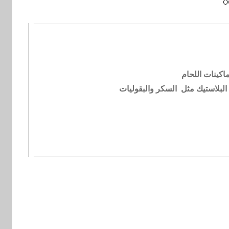
اكينات اللحام
 البلاستيك مثل السكر والبقوليات