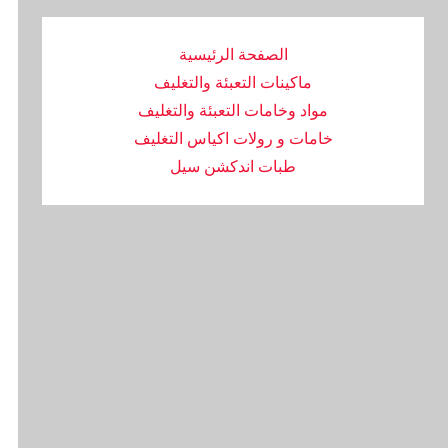
الصفحة الرئيسية
ماكينات التعبئة والتغليف
مواد وخامات التعبئة والتغليف
خامات و رولات اكياس التغليف
طبات اندكشن سيل