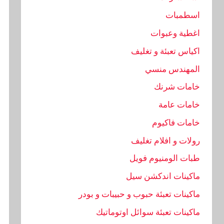
اسطمبات
اغطية وعبوات
اكياس تعبئة و تغليف
المهندس منسي
خامات شرنك
خامات عامة
خامات فاكيوم
رولات و افلام تغليف
طبات الومنيوم فويل
ماكينات اندكشن سيل
ماكينات تعبئة حبوب و حبيبات و بودر
ماكينات تعبئة سوائل اوتوماتيك