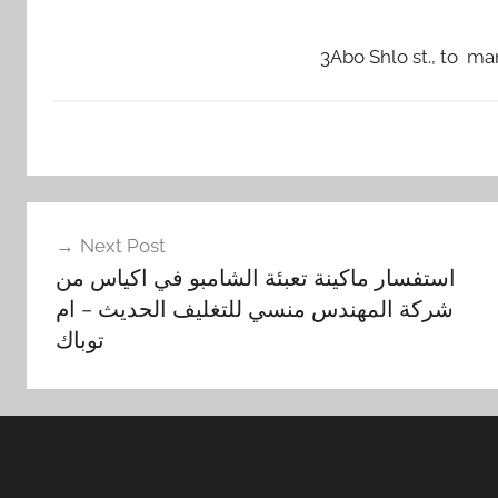
3Abo Shlo st., to ma
Next Post
استفسار ماكينة تعبئة الشامبو في اكياس من
شركة المهندس منسي للتغليف الحديث – ام
توباك