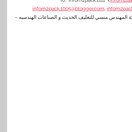
infom2pack.1005@blogger.com
,
infom2pac
ة المهندس منسي للتغليف الحديث و الصناعات الهندسيه –