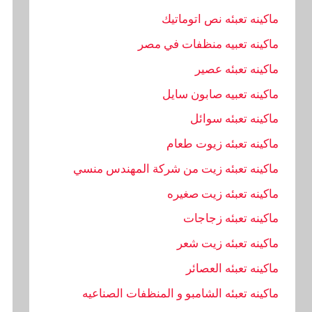
ماكينه تعبئه نص اتوماتيك
ماكينه تعبيه منظفات في مصر
ماكينه تعبئه عصير
ماكينه تعبيه صابون سايل
ماكينه تعبئه سوائل
ماكينه تعبئه زيوت طعام
ماكينه تعبئه زيت من شركة المهندس منسي
ماكينه تعبئه زيت صغيره
ماكينه تعبئه زجاجات
ماكينه تعبئه زيت شعر
ماكينه تعبئه العصائر
ماكينه تعبئه الشامبو و المنظفات الصناعيه