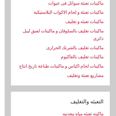
ماكينات تعبئة سوائل فى عبوات
ماكينات تعبئة و لحام الاكواب البلاستيكية
ماكينات تعبئه و تغليف
ماكينات تغليف بالسلوفان و ماكينات لصق ليبل
دائرى
ماكينات تغليف بالشرنك الحرارى
ماكينات تغليف بالفاكيوم
ماكينات لحام اكياس و ماكينات طباعة تاريخ انتاج
مشاريع تعبئة وتغليف
التعبئه والتغليف
ماكينه تعبئه مياه معدنيه