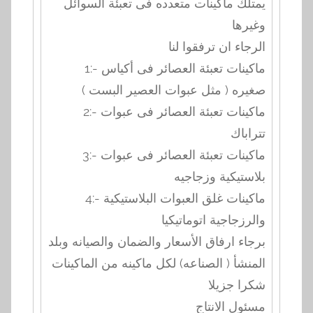
يمتلك ماكينات متعدده فى تعبئة السوائل
وغيرها
الرجاء ان ترفقوا لنا
1:- ماكينات تعبئة العصائر فى أكياس
صغيره ( مثل عبوات العصير البست )
2:- ماكينات تعبئة العصائر فى عبوات
تتراباك
3:- ماكينات تعبئة العصائر فى عبوات
بلاستيكية وزجاجيه
4:- ماكينات غلق العبوات البلاستيكية
والرزجاجية اتوماتيكيا
برجاء ارفاق الأسعار والضمان والصيانه وبلد
المنشأ ( الصناعه) لكل ماكينه من الماكينات
شكرا جزيلا
مسئول الانتاج