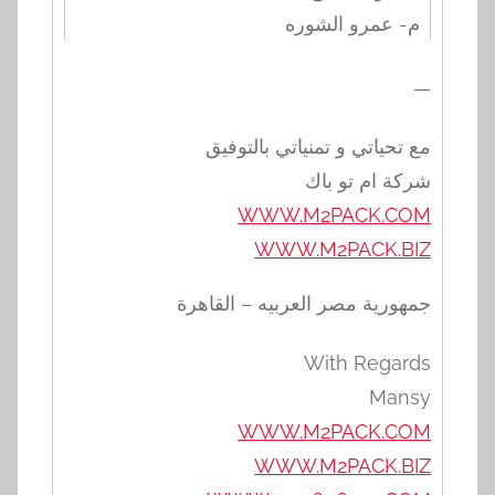
م- عمرو الشوره
—
مع تحياتي و تمنياتي بالتوفيق
شركة ام تو باك
WWW.M2PACK.COM
WWW.M2PACK.BIZ
جمهورية مصر العربيه – القاهرة
With Regards
Mansy
WWW.M2PACK.COM
WWW.M2PACK.BIZ